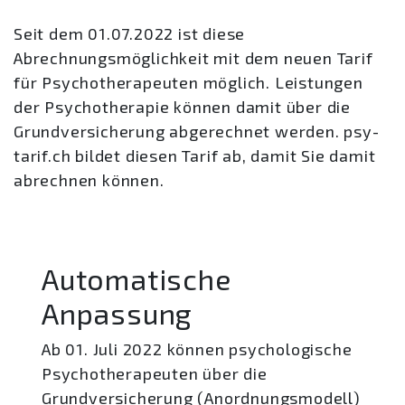
Seit dem 01.07.2022 ist diese
Abrechnungsmöglichkeit mit dem neuen Tarif
für Psychotherapeuten möglich. Leistungen
der Psychotherapie können damit über die
Grundversicherung abgerechnet werden. psy-
tarif.ch bildet diesen Tarif ab, damit Sie damit
abrechnen können.
Automatische
Anpassung
Ab 01. Juli 2022 können psychologische
Psychotherapeuten über die
Grundversicherung (Anordnungsmodell)