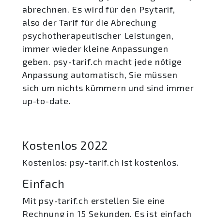
abrechnen. Es wird für den Psytarif,
also der Tarif für die Abrechung
psychotherapeutischer Leistungen,
immer wieder kleine Anpassungen
geben. psy-tarif.ch macht jede nötige
Anpassung automatisch, Sie müssen
sich um nichts kümmern und sind immer
up-to-date.
Kostenlos 2022
Kostenlos: psy-tarif.ch ist kostenlos.
Einfach
Mit psy-tarif.ch erstellen Sie eine
Rechnung in 15 Sekunden. Es ist einfach