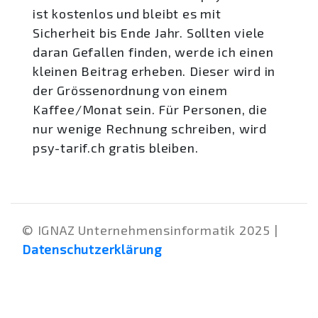
ist kostenlos und bleibt es mit
Sicherheit bis Ende Jahr. Sollten viele
daran Gefallen finden, werde ich einen
kleinen Beitrag erheben. Dieser wird in
der Grössenordnung von einem
Kaffee/Monat sein. Für Personen, die
nur wenige Rechnung schreiben, wird
psy-tarif.ch gratis bleiben.
© IGNAZ Unternehmensinformatik 2025 |
Datenschutzerklärung