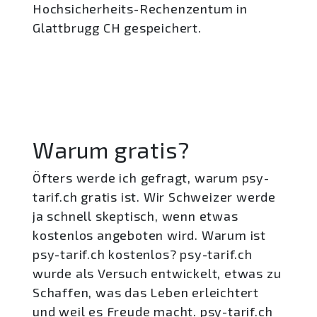
Hochsicherheits-Rechenzentum in
Glattbrugg CH gespeichert.
Warum gratis?
Öfters werde ich gefragt, warum psy-
tarif.ch gratis ist. Wir Schweizer werde
ja schnell skeptisch, wenn etwas
kostenlos angeboten wird. Warum ist
psy-tarif.ch kostenlos? psy-tarif.ch
wurde als Versuch entwickelt, etwas zu
Schaffen, was das Leben erleichtert
und weil es Freude macht. psy-tarif.ch