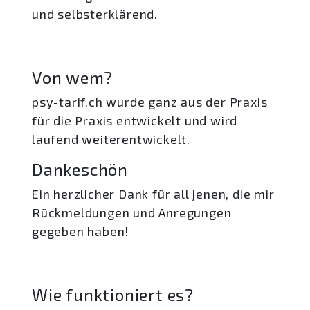
und selbsterklärend.
Von wem?
psy-tarif.ch wurde ganz aus der Praxis
für die Praxis entwickelt und wird
laufend weiterentwickelt.
Dankeschön
Ein herzlicher Dank für all jenen, die mir
Rückmeldungen und Anregungen
gegeben haben!
Wie funktioniert es?