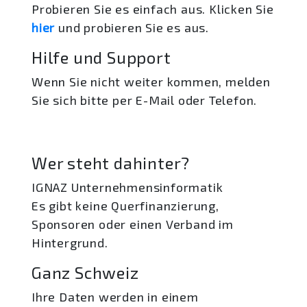
Probieren Sie es einfach aus. Klicken Sie
hier
und probieren Sie es aus.
Hilfe und Support
Wenn Sie nicht weiter kommen, melden
Sie sich bitte per E-Mail oder Telefon.
Wer steht dahinter?
IGNAZ Unternehmensinformatik
Es gibt keine Querfinanzierung,
Sponsoren oder einen Verband im
Hintergrund.
Ganz Schweiz
Ihre Daten werden in einem