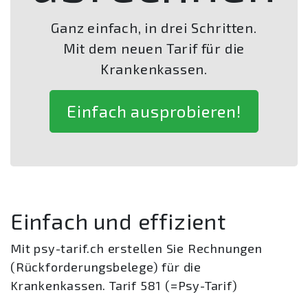
Ganz einfach, in drei Schritten.
Mit dem neuen Tarif für die
Krankenkassen.
Einfach ausprobieren!
Einfach und effizient
Mit psy-tarif.ch erstellen Sie Rechnungen
(Rückforderungsbelege) für die
Krankenkassen. Tarif 581 (=Psy-Tarif)